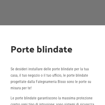
Porte blindate
Se desideri installare delle porte blindate per la tua
casa, il tuo negozio o il tuo ufficio, le porte blindate
progettate dalla Falegnameria Bisso sono le porte su
misura per te!
Le porte blindate garantiscono la massima protezione
contro ogni tipo di intrusione; sono sistemi di sicurezza