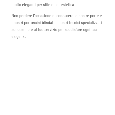
molto eleganti per stile e per estetica.
Non perdere l’occasione di conoscere le nostre porte e
i nostri portoncini blindati: i nostri tecnici specializzati
sono sempre al tuo servizio per soddisfare ogni tua
esigenza.