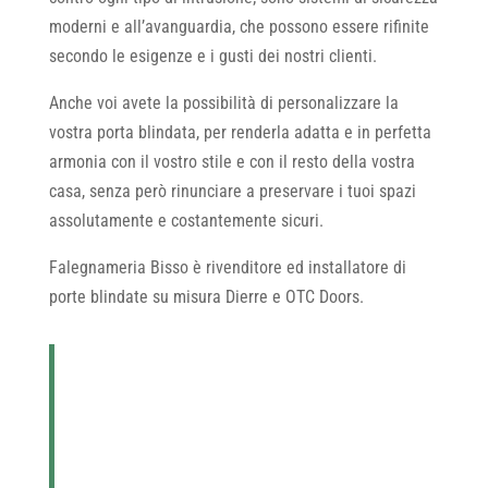
moderni e all’avanguardia, che possono essere rifinite
secondo le esigenze e i gusti dei nostri clienti.
Anche voi avete la possibilità di personalizzare la
vostra porta blindata, per renderla adatta e in perfetta
armonia con il vostro stile e con il resto della vostra
casa, senza però rinunciare a preservare i tuoi spazi
assolutamente e costantemente sicuri.
Falegnameria Bisso è rivenditore ed installatore di
porte blindate su misura Dierre e OTC Doors.