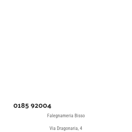
0185 92004
Falegnameria Bisso
Via Dragonaria, 4